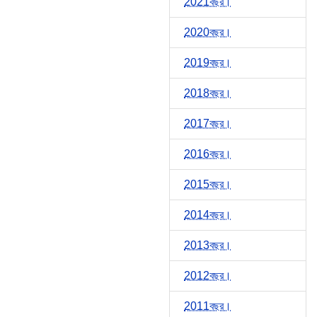
2021বছর।
2020বছর।
2019বছর।
2018বছর।
2017বছর।
2016বছর।
2015বছর।
2014বছর।
2013বছর।
2012বছর।
2011বছর।