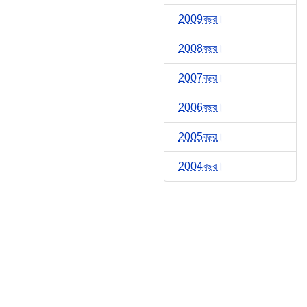
2009বছর।
2008বছর।
2007বছর।
2006বছর।
2005বছর।
2004বছর।