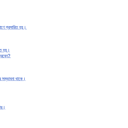
মাণে প্রসারিত হয়।
রিত হয়।
 করবেন?
ার সম্ভাবনা থাকে।
কার।