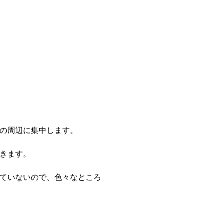
の周辺に集中します。
きます。
ていないので、色々なところ