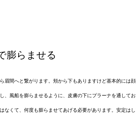
で膨らませる
ら眉間へと繋がります。頬から下もありますけど基本的には顔
し、風船を膨らませるように、皮膚の下にプラーナを通してお
はなくて、何度も膨らませてあげる必要があります。安定はし