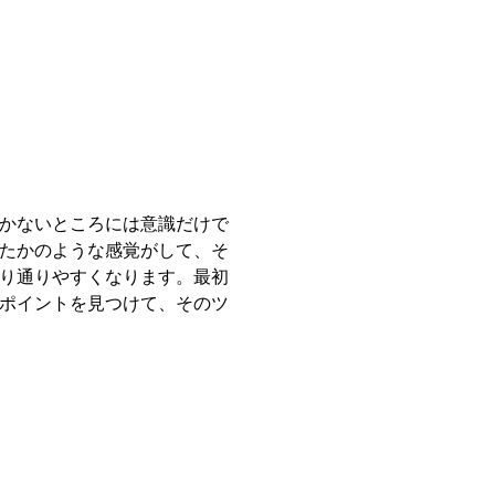
かないところには意識だけで
たかのような感覚がして、そ
り通りやすくなります。最初
ポイントを見つけて、そのツ