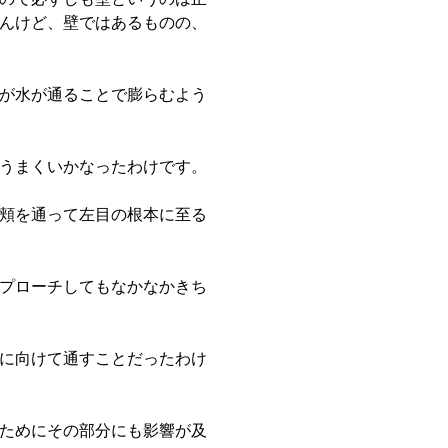
んけど、壁ではあるものの、
が水が通ることで膨らむよう
うまくいかなったわけです。
頬を通って左目の根本に至る
プローチしてもなかなかきち
に向けて通すことだったわけ
ためにその部分にも影響が及