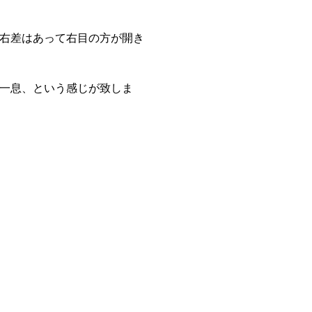
右差はあって右目の方が開き
一息、という感じが致しま