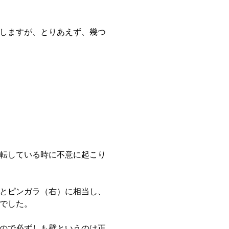
しますが、とりあえず、幾つ
転している時に不意に起こり
とピンガラ（右）に相当し、
でした。
ので必ずしも壁というのは正