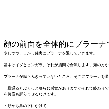
顔の前面を全体的にプラーナ
少しづつ、しかし確実にプラーナを通していきます。
基本はイダとピンガラ、それが眉間で合流します。頬の方か
プラーナが膨らみきっていないところ、そこにプラーナを通
一旦通るとぷくっと膨らむ感覚がありますがそれで終わりで
を何度も膨らませるわけです。
・頬から鼻の下にかけて