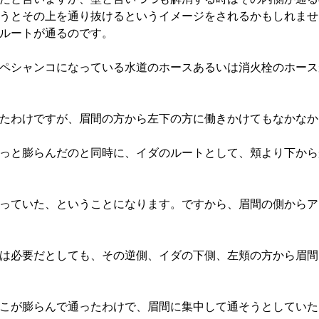
うとその上を通り抜けるというイメージをされるかもしれませ
ルートが通るのです。
ペシャンコになっている水道のホースあるいは消火栓のホース
たわけですが、眉間の方から左下の方に働きかけてもなかなか
っと膨らんだのと同時に、イダのルートとして、頬より下から
っていた、ということになります。ですから、眉間の側からア
は必要だとしても、その逆側、イダの下側、左頬の方から眉間
こが膨らんで通ったわけで、眉間に集中して通そうとしていた