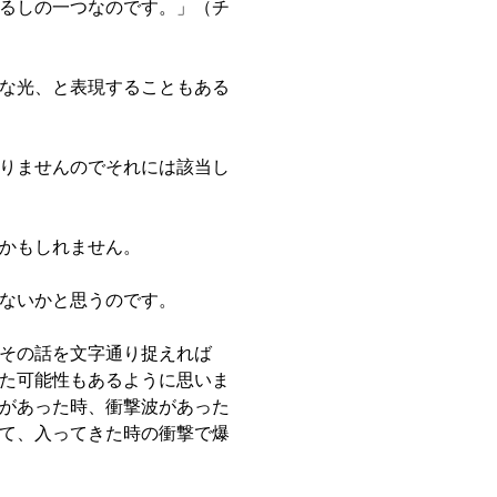
るしの一つなのです。」（チ
な光、と表現することもある
りませんのでそれには該当し
かもしれません。
ないかと思うのです。
その話を文字通り捉えれば
た可能性もあるように思いま
があった時、衝撃波があった
て、入ってきた時の衝撃で爆