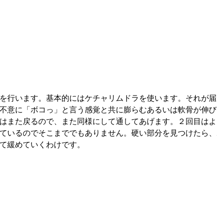
を行います。基本的にはケチャリムドラを使います。それが届
不意に「ボコっ」と言う感覚と共に膨らむあるいは軟骨が伸び
はまた戻るので、また同様にして通してあげます。２回目はよ
ているのでそこまででもありません。硬い部分を見つけたら、
て緩めていくわけです。