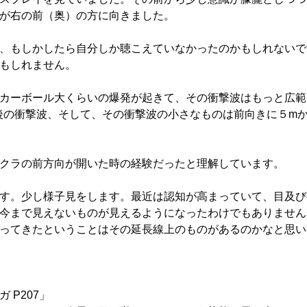
が右の前（奥）の方に向きました。
、もしかしたら自分しか聴こえていなかったのかもしれないで
もしれません。
カーボール大くらいの爆発が起きて、その衝撃波はもっと広範
後の衝撃波、そして、その衝撃波の小さなものは前向きに５m
クラの前方向が開いた時の経験だったと理解しています。
す。少し様子見をします。最近は認知が高まっていて、目及び
今まで見えないものが見えるようになったわけでもありません
ってきたということはその延長線上のものがあるのかなと思い
P207」