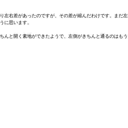
り左右差があったのですが、その差が縮んだわけです。まだ左
うに思います。
ちんと開く素地ができたようで、左側がきちんと通るのはもう