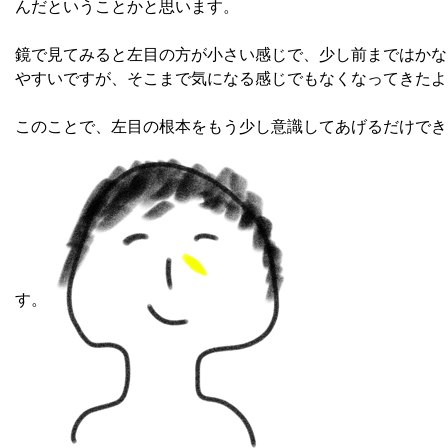
んだということかと思います。
鏡で見てみると左目の方が小さい感じで、少し前まではかな
やすいですが、そこまで気になる感じでもなくなってきたよ
このことで、左目の根本をもう少し意識してあげるだけでき
す。