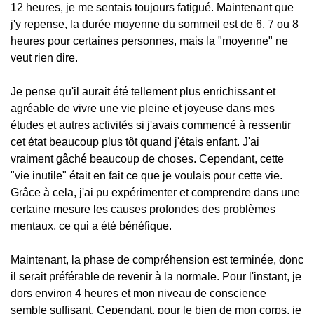
12 heures, je me sentais toujours fatigué. Maintenant que
j'y repense, la durée moyenne du sommeil est de 6, 7 ou 8
heures pour certaines personnes, mais la "moyenne" ne
veut rien dire.
Je pense qu'il aurait été tellement plus enrichissant et
agréable de vivre une vie pleine et joyeuse dans mes
études et autres activités si j'avais commencé à ressentir
cet état beaucoup plus tôt quand j'étais enfant. J'ai
vraiment gâché beaucoup de choses. Cependant, cette
"vie inutile" était en fait ce que je voulais pour cette vie.
Grâce à cela, j'ai pu expérimenter et comprendre dans une
certaine mesure les causes profondes des problèmes
mentaux, ce qui a été bénéfique.
Maintenant, la phase de compréhension est terminée, donc
il serait préférable de revenir à la normale. Pour l'instant, je
dors environ 4 heures et mon niveau de conscience
semble suffisant. Cependant, pour le bien de mon corps, je