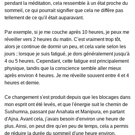
pendant la méditation, cela ressemble à un état proche du
sommeil, ce qui pourrait signifier que cela ne diffère pas
tellement de ce qu'il était auparavant.
Par exemple, si je me couche après 10 heures, je peux me
réveiller vers 2 heures du matin. C'est vraiment trop tôt,
alors je continue de dormir un peu, et cela varie selon les
jours ; lorsque je suis fatigué, je dors généralement jusqu'à
4 ou 5 heures. Cependant, cette fatigue est principalement
physique, tandis que la conscience semble aller mieux
après environ 4 heures. Je me réveille souvent entre 4 et 4
heures et demie.
Ce changement s'est produit depuis que les blocages dans
mon esprit ont été levés, et que l'énergie suit le chemin de
Sushumna, passant par Anahata et Manipura, en partant
d'Ajna. Avant cela, j'avais besoin d'environ une heure de
plus. Ainsi, on peut dire qu'en peu de temps, cela a permis
de réduire la durée du sommeil d'une heure environ.