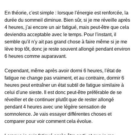
En théorie, c'est simple : lorsque l'énergie est renforcée, la
durée du sommeil diminue. Bien sûr, si je me réveille après
4 heures, j'ai encore un air fatigué, mais peut-être que cela
deviendra acceptable avec le temps. Pour l'instant, il
semble qu'il n'y ait pas grand chose à faire même si je me
lève trop tôt, donc je reste souvent allongé pendant environ
6 heures comme auparavant.
Cependant, même après avoir dormi 6 heures, l'état de
fatigue ne change pas vraiment, et au contraire, dormir 6
heures peut entraîner un état subtil de fatigue similaire à
celui d'une sieste. Il est donc peut-être préférable de se
réveiller et de continuer plutôt que de rester allongé
pendant 4 heures avec une légère sensation de
somnolence. Je vais essayer différentes choses et
comparer pour voir comment cela évolue.