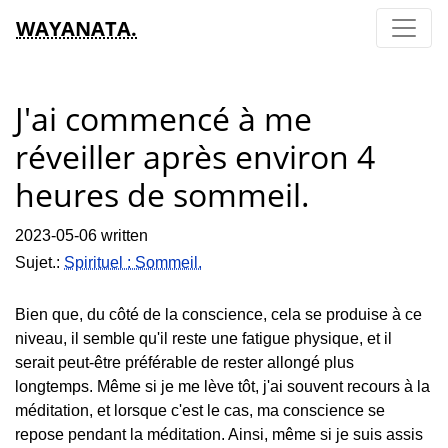
WAYANATA.
J'ai commencé à me
réveiller après environ 4
heures de sommeil.
2023-05-06 written
Sujet.:
Spirituel : Sommeil.
Bien que, du côté de la conscience, cela se produise à ce
niveau, il semble qu'il reste une fatigue physique, et il
serait peut-être préférable de rester allongé plus
longtemps. Même si je me lève tôt, j'ai souvent recours à la
méditation, et lorsque c'est le cas, ma conscience se
repose pendant la méditation. Ainsi, même si je suis assis