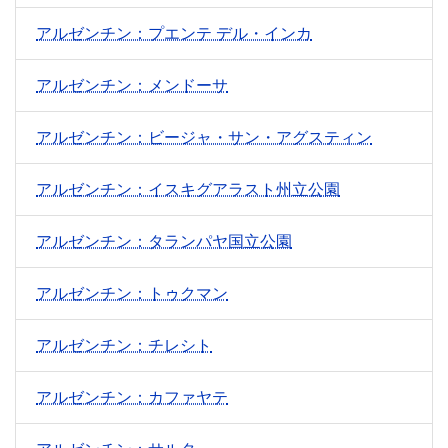
アルゼンチン：プエンテ デル・インカ
アルゼンチン：メンドーサ
アルゼンチン：ビージャ・サン・アグスティン
アルゼンチン：イスキグアラスト州立公園
アルゼンチン：タランパヤ国立公園
アルゼンチン：トゥクマン
アルゼンチン：チレシト
アルゼンチン：カファヤテ