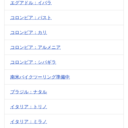
エグアドル：イバラ
コロンビア：パスト
コロンビア：カリ
コロンビア：アルメニア
コロンビア：シパギラ
南米バイクツーリング準備中
ブラジル：ナタル
イタリア：トリノ
イタリア：ミラノ