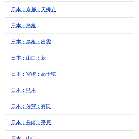
日本：京都：天橋立
日本：島根
日本：島根：出雲
日本：山口：萩
日本：宮崎：高千穂
日本：熊本
日本：佐賀：有田
日本：長崎：平戸
日本：山口