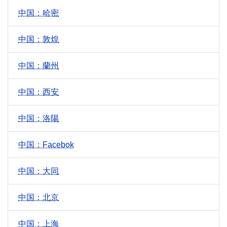
中国：哈密
中国：敦煌
中国：蘭州
中国：西安
中国：洛陽
中国：Facebok
中国：大同
中国：北京
中国：上海