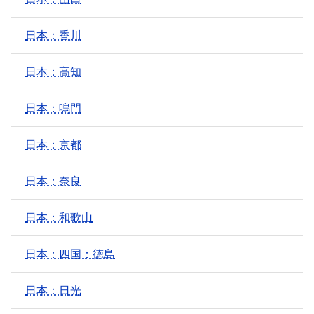
日本：香川
日本：高知
日本：鳴門
日本：京都
日本：奈良
日本：和歌山
日本：四国：徳島
日本：日光