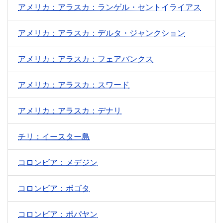
アメリカ：アラスカ：ランゲル・セントイライアス
アメリカ：アラスカ：デルタ・ジャンクション
アメリカ：アラスカ：フェアバンクス
アメリカ：アラスカ：スワード
アメリカ：アラスカ：デナリ
チリ：イースター島
コロンビア：メデジン
コロンビア：ボゴタ
コロンビア：ポパヤン