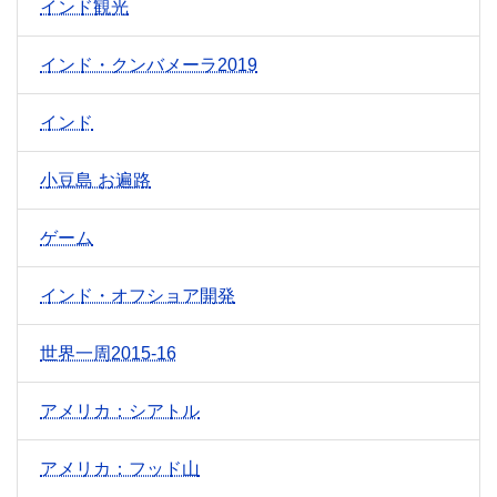
インド観光
インド・クンバメーラ2019
インド
小豆島 お遍路
ゲーム
インド・オフショア開発
世界一周2015-16
アメリカ：シアトル
アメリカ：フッド山