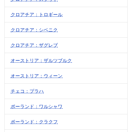
クロアチア：トロギール
クロアチア：シベニク
クロアチア：ザグレブ
オーストリア：ザルツブルク
オーストリア：ウィーン
チェコ：プラハ
ポーランド：ワルシャワ
ポーランド：クラクフ