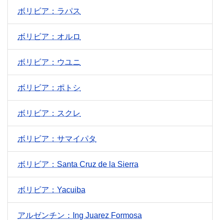
ボリビア：ラパス
ボリビア：オルロ
ボリビア：ウユニ
ボリビア：ポトシ
ボリビア：スクレ
ボリビア：サマイパタ
ボリビア：Santa Cruz de la Sierra
ボリビア：Yacuiba
アルゼンチン：Ing Juarez Formosa