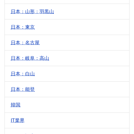
日本：山形：羽黒山
日本：東京
日本：名古屋
日本：岐阜：高山
日本：白山
日本：能登
韓国
IT業界