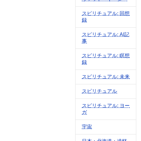
スピリチュアル: 回想
録
スピリチュアル: AI記
事
スピリチュアル: 瞑想
録
スピリチュアル: 未来
スピリチュアル
スピリチュアル: ヨー
ガ
宇宙