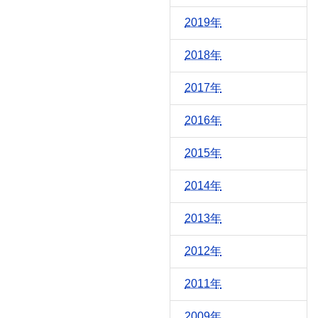
2019年
2018年
2017年
2016年
2015年
2014年
2013年
2012年
2011年
2009年