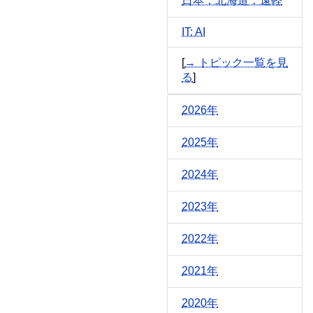
日本：北海道：遠軽
IT: AI
[
→ トピック一覧を見
る
]
2026年
2025年
2024年
2023年
2022年
2021年
2020年