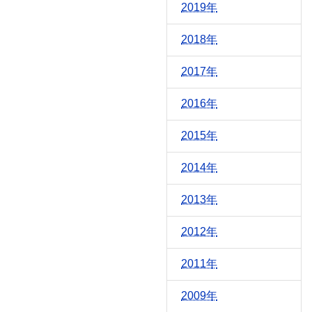
2019年
2018年
2017年
2016年
2015年
2014年
2013年
2012年
2011年
2009年