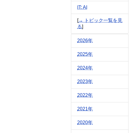
IT: AI
[
→ トピック一覧を見
る
]
2026年
2025年
2024年
2023年
2022年
2021年
2020年