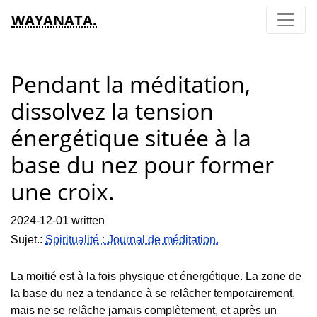
WAYANATA.
Pendant la méditation,
dissolvez la tension
énergétique située à la
base du nez pour former
une croix.
2024-12-01 written
Sujet.:
Spiritualité : Journal de méditation.
La moitié est à la fois physique et énergétique. La zone de
la base du nez a tendance à se relâcher temporairement,
mais ne se relâche jamais complètement, et après un