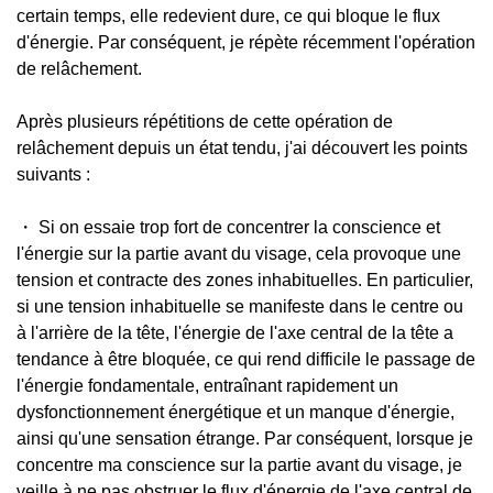
certain temps, elle redevient dure, ce qui bloque le flux
d'énergie. Par conséquent, je répète récemment l'opération
de relâchement.
Après plusieurs répétitions de cette opération de
relâchement depuis un état tendu, j'ai découvert les points
suivants :
・ Si on essaie trop fort de concentrer la conscience et
l'énergie sur la partie avant du visage, cela provoque une
tension et contracte des zones inhabituelles. En particulier,
si une tension inhabituelle se manifeste dans le centre ou
à l'arrière de la tête, l'énergie de l'axe central de la tête a
tendance à être bloquée, ce qui rend difficile le passage de
l'énergie fondamentale, entraînant rapidement un
dysfonctionnement énergétique et un manque d'énergie,
ainsi qu'une sensation étrange. Par conséquent, lorsque je
concentre ma conscience sur la partie avant du visage, je
veille à ne pas obstruer le flux d'énergie de l'axe central de