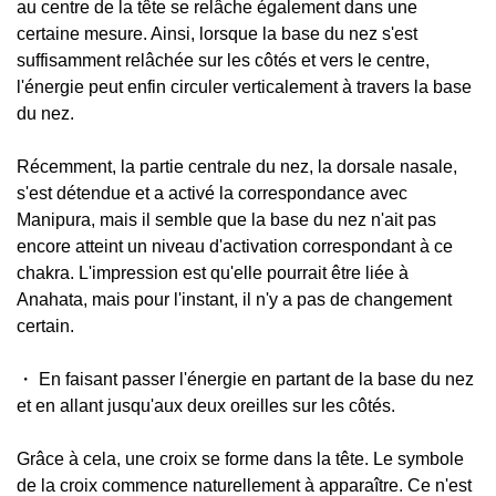
au centre de la tête se relâche également dans une
certaine mesure. Ainsi, lorsque la base du nez s'est
suffisamment relâchée sur les côtés et vers le centre,
l'énergie peut enfin circuler verticalement à travers la base
du nez.
Récemment, la partie centrale du nez, la dorsale nasale,
s'est détendue et a activé la correspondance avec
Manipura, mais il semble que la base du nez n'ait pas
encore atteint un niveau d'activation correspondant à ce
chakra. L'impression est qu'elle pourrait être liée à
Anahata, mais pour l'instant, il n'y a pas de changement
certain.
・ En faisant passer l'énergie en partant de la base du nez
et en allant jusqu'aux deux oreilles sur les côtés.
Grâce à cela, une croix se forme dans la tête. Le symbole
de la croix commence naturellement à apparaître. Ce n'est