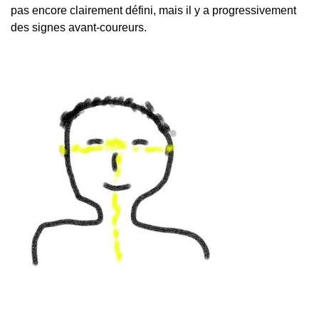
pas encore clairement défini, mais il y a progressivement
des signes avant-coureurs.