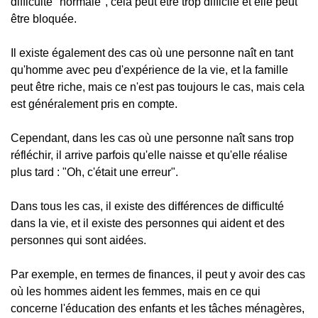
difficulté "normale", cela peut être trop difficile et elle peut
être bloquée.
Il existe également des cas où une personne naît en tant
qu'homme avec peu d'expérience de la vie, et la famille
peut être riche, mais ce n'est pas toujours le cas, mais cela
est généralement pris en compte.
Cependant, dans les cas où une personne naît sans trop
réfléchir, il arrive parfois qu'elle naisse et qu'elle réalise
plus tard : "Oh, c'était une erreur".
Dans tous les cas, il existe des différences de difficulté
dans la vie, et il existe des personnes qui aident et des
personnes qui sont aidées.
Par exemple, en termes de finances, il peut y avoir des cas
où les hommes aident les femmes, mais en ce qui
concerne l'éducation des enfants et les tâches ménagères,