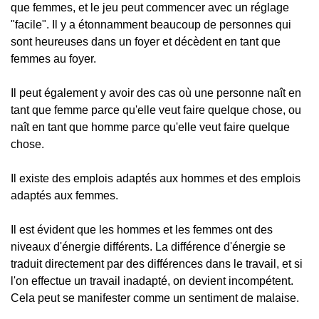
que femmes, et le jeu peut commencer avec un réglage
"facile". Il y a étonnamment beaucoup de personnes qui
sont heureuses dans un foyer et décèdent en tant que
femmes au foyer.
Il peut également y avoir des cas où une personne naît en
tant que femme parce qu'elle veut faire quelque chose, ou
naît en tant que homme parce qu'elle veut faire quelque
chose.
Il existe des emplois adaptés aux hommes et des emplois
adaptés aux femmes.
Il est évident que les hommes et les femmes ont des
niveaux d'énergie différents. La différence d'énergie se
traduit directement par des différences dans le travail, et si
l'on effectue un travail inadapté, on devient incompétent.
Cela peut se manifester comme un sentiment de malaise.