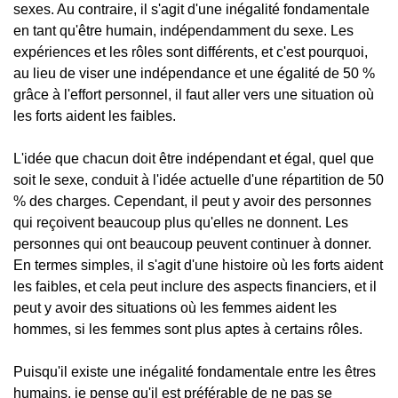
sexes. Au contraire, il s'agit d'une inégalité fondamentale
en tant qu'être humain, indépendamment du sexe. Les
expériences et les rôles sont différents, et c'est pourquoi,
au lieu de viser une indépendance et une égalité de 50 %
grâce à l'effort personnel, il faut aller vers une situation où
les forts aident les faibles.
L'idée que chacun doit être indépendant et égal, quel que
soit le sexe, conduit à l'idée actuelle d'une répartition de 50
% des charges. Cependant, il peut y avoir des personnes
qui reçoivent beaucoup plus qu'elles ne donnent. Les
personnes qui ont beaucoup peuvent continuer à donner.
En termes simples, il s'agit d'une histoire où les forts aident
les faibles, et cela peut inclure des aspects financiers, et il
peut y avoir des situations où les femmes aident les
hommes, si les femmes sont plus aptes à certains rôles.
Puisqu'il existe une inégalité fondamentale entre les êtres
humains, je pense qu'il est préférable de ne pas se