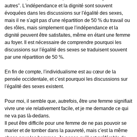
autres". L'indépendance et la dignité sont souvent
évoquées dans les discussions sur l'égalité des sexes,
mais il ne s'agit pas d'une répartition de 50 % du travail ou
des rôles, mais simplement que l'indépendance et la
dignité peuvent être satisfaites, même en étant une femme
au foyer. Il est nécessaire de comprendre pourquoi les
discussions sur l'égalité des sexes se traduisent souvent
par une répartition de 50 %.
En fin de compte, l'individualisme est au cœur de la
pensée occidentale, et c'est pourquoi les discussions sur
l'égalité des sexes existent.
Pour moi, il semble que, autrefois, être une femme signifiait
vivre une vie relativement facile, et je me demande ce qui
ne va pas là-dedans.
Il peut être difficile pour une femme de ne pas pouvoir se
marier et de tomber dans la pauvreté, mais c'est la même