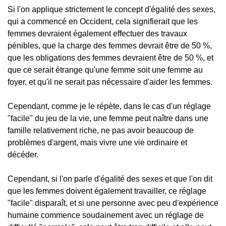
Si l'on applique strictement le concept d'égalité des sexes,
qui a commencé en Occident, cela signifierait que les
femmes devraient également effectuer des travaux
pénibles, que la charge des femmes devrait être de 50 %,
que les obligations des femmes devraient être de 50 %, et
que ce serait étrange qu'une femme soit une femme au
foyer, et qu'il ne serait pas nécessaire d'aider les femmes.
Cependant, comme je le répète, dans le cas d'un réglage
"facile" du jeu de la vie, une femme peut naître dans une
famille relativement riche, ne pas avoir beaucoup de
problèmes d'argent, mais vivre une vie ordinaire et
décéder.
Cependant, si l'on parle d'égalité des sexes et que l'on dit
que les femmes doivent également travailler, ce réglage
"facile" disparaît, et si une personne avec peu d'expérience
humaine commence soudainement avec un réglage de