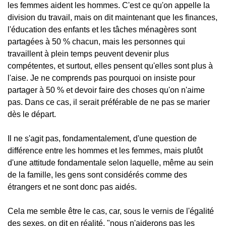
les femmes aident les hommes. C'est ce qu'on appelle la
division du travail, mais on dit maintenant que les finances,
l'éducation des enfants et les tâches ménagères sont
partagées à 50 % chacun, mais les personnes qui
travaillent à plein temps peuvent devenir plus
compétentes, et surtout, elles pensent qu'elles sont plus à
l'aise. Je ne comprends pas pourquoi on insiste pour
partager à 50 % et devoir faire des choses qu'on n'aime
pas. Dans ce cas, il serait préférable de ne pas se marier
dès le départ.
Il ne s'agit pas, fondamentalement, d'une question de
différence entre les hommes et les femmes, mais plutôt
d'une attitude fondamentale selon laquelle, même au sein
de la famille, les gens sont considérés comme des
étrangers et ne sont donc pas aidés.
Cela me semble être le cas, car, sous le vernis de l'égalité
des sexes, on dit en réalité, "nous n'aiderons pas les