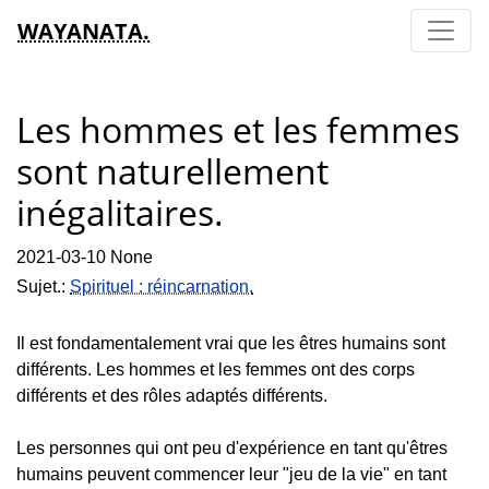
WAYANATA.
Les hommes et les femmes
sont naturellement
inégalitaires.
2021-03-10 None
Sujet.:
Spirituel : réincarnation.
Il est fondamentalement vrai que les êtres humains sont
différents. Les hommes et les femmes ont des corps
différents et des rôles adaptés différents.
Les personnes qui ont peu d'expérience en tant qu'êtres
humains peuvent commencer leur "jeu de la vie" en tant