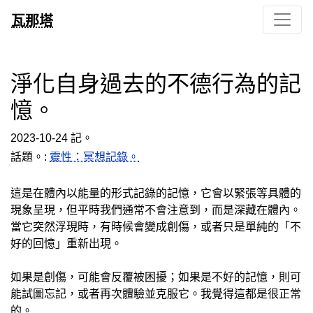
瓦那塔
淨化自身過去的不德行為的記
憶。
2023-10-24 記。
話題。:
靈性：冥想記錄。
這是在體內以能量的形式記錄的記憶，它會以緊張等具體的
現象呈現，但平時我們通常不會注意到，而是深藏在體內。
當它突然浮現時，有時候會變成創傷，或者只是單純的「不
好的回憶」重新出現。
如果是創傷，可能會反覆被困擾；如果是不好的記憶，則可
能試圖忘記，或者再次體驗並克服它。我覺得這都是很正常
的。