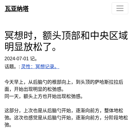
瓦亚纳塔
冥想时，额头顶部和中央区域
明显放松了。
2024-07-01 记。
话题。:
灵性：冥想记录。
今天早上，从后脑勺的根部向上，到头顶的萨哈斯拉拉后
面，开始出现明显的松弛感。
同一天，额头上方也开始出现松弛感。
这部分，上次也是从后脑勺开始，逐渐向前方，整体地松
弛。这次也感觉是从后脑勺开始，逐渐向前方，分阶段地松
弛。