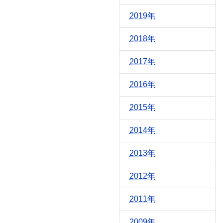
2019年
2018年
2017年
2016年
2015年
2014年
2013年
2012年
2011年
2009年