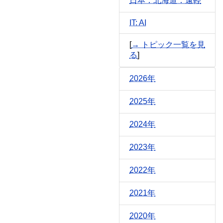
日本：北海道：遠軽
IT: AI
[
→ トピック一覧を見
る
]
2026年
2025年
2024年
2023年
2022年
2021年
2020年