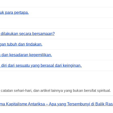
uk para pertapa.
 dilakukan secara bersamaan?
ngan tubuh dan tindakan.
 dan kesadaran kepemilikan.
iri dari sesuatu yang berasal dari keinginan.
catatan sehari-hari, dan artikel lainnya yang bukan bersifat spiritual.
apitalisme Antariksa – Apa yang Tersembunyi di Balik Rasi