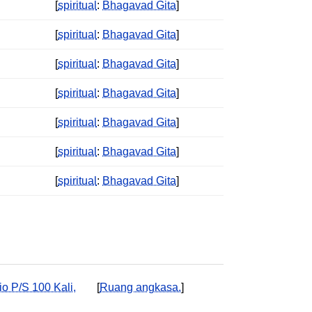
[
spiritual
:
Bhagavad Gita
]
[
spiritual
:
Bhagavad Gita
]
[
spiritual
:
Bhagavad Gita
]
[
spiritual
:
Bhagavad Gita
]
[
spiritual
:
Bhagavad Gita
]
[
spiritual
:
Bhagavad Gita
]
[
spiritual
:
Bhagavad Gita
]
o P/S 100 Kali,
[
Ruang angkasa.
]