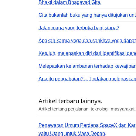
Bhakti dalam Bhagavad Gita.
Gita bukanlah buku yang hanya ditujukan unt
Jalan mana yang terbuka bagi siapa?
Apakah karma yoga dan sankhya yoga dapat
Ketujuh, melepaskan diri dari identifikasi de
Melepaskan kelambanan terhadap kewajiban
Apa itu pengabaian? – Tindakan melepaskan d
Artikel terbaru lainnya.
Artikel tentang perjalanan, teknologi, masyarakat, 
Penawaran Umum Perdana SpaceX dan Karma K
yaitu Utang untuk Masa Depan.