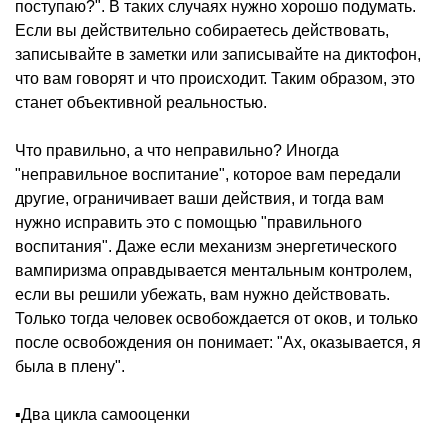
поступаю?". В таких случаях нужно хорошо подумать.
Если вы действительно собираетесь действовать,
записывайте в заметки или записывайте на диктофон,
что вам говорят и что происходит. Таким образом, это
станет объективной реальностью.
Что правильно, а что неправильно? Иногда
"неправильное воспитание", которое вам передали
другие, ограничивает ваши действия, и тогда вам
нужно исправить это с помощью "правильного
воспитания". Даже если механизм энергетического
вампиризма оправдывается ментальным контролем,
если вы решили убежать, вам нужно действовать.
Только тогда человек освобождается от оков, и только
после освобождения он понимает: "Ах, оказывается, я
была в плену".
▪️Два цикла самооценки