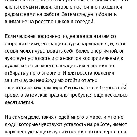
члены семьи и люди, которые постоянно находятся
рядом с вами на работе. Затем следует обратить
внимание на родственников и соседей.
Если человек постоянно подвергается атакам со
стороны семьи, его защита ауры нарушается, и, хотя
семья может чувствовать себя более энергичной, он
чувствует усталость и становится восприимчивым к
духам, которые могут завладеть им и постоянно
отбирать у него энергию. И для восстановления
защиты ауры необходимо отойти от этих
"энергетических вампиров" и оказаться в безопасной
среде, а затем, как правило, требуется еще несколько
десятилетий.
На самом деле, таких людей много в мире, и многие
люди, которые чувствуют усталость на работе, имеют
нарушенную защиту ауры и постоянно подвергаются