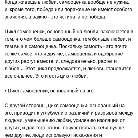
Когда живешь в любви, самооценка вообще не нужна,
и, кроме того, победа или поражение не имеют особого
значения, а важно - это истина, а не победа.
Цикл самооценки, основанный на любви, заключается в
том, что чем больше самооценка, тем больше любви, и
тем выше самооценка. Поскольку самость - это почти
то же самое, что и другие, самооценка и одобрение
других растут вместе, и, следовательно, растет и
любовь. Этот цикл продолжается, и любовь становится
все сильнее. Это и есть цикл любви.
▪️ Цикл самооценки, основанный на эго.
С другой стороны, цикл самооценки, основанный на
эго, приводит к углублению различий и разрывов между
людьми, уменьшению любви, усилению изоляции от
других, и для того, чтобы почувствовать себя лучше,
чем другие, люди используют искажения и