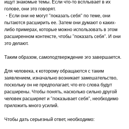
ищут знакомые темы. Если что-то всплывает в их
голове, они это говорят.
・Если они не могут "показать себя" по теме, они
пытаются расширить ее. Затем они думают о каких-
либо примерах, которые можно использовать в этом
расширенном контексте, чтобы "показать себя". И они
это делают.
Таким образом, самоподтверждение эго завершается.
Для человека, к которому обращаются с таким
заявлением, изначально возникает замешательство,
поскольку он не предполагает, что его слова будут
расширены. Чтобы понять, насколько сильно другой
человек расширяет и "показывает себя", необходимо
приложить много усилий.
Чтобы дать серьезный ответ, необходимо: