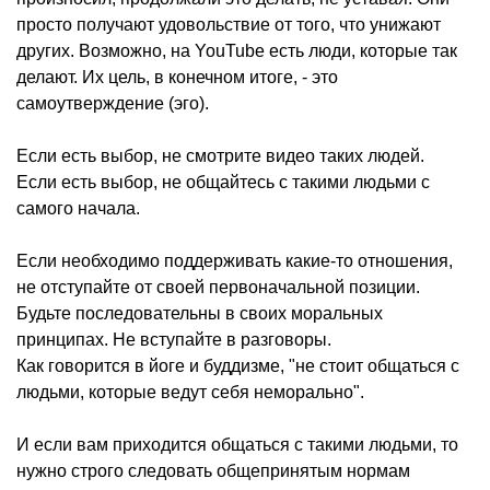
просто получают удовольствие от того, что унижают
других. Возможно, на YouTube есть люди, которые так
делают. Их цель, в конечном итоге, - это
самоутверждение (эго).
Если есть выбор, не смотрите видео таких людей.
Если есть выбор, не общайтесь с такими людьми с
самого начала.
Если необходимо поддерживать какие-то отношения,
не отступайте от своей первоначальной позиции.
Будьте последовательны в своих моральных
принципах. Не вступайте в разговоры.
Как говорится в йоге и буддизме, "не стоит общаться с
людьми, которые ведут себя неморально".
И если вам приходится общаться с такими людьми, то
нужно строго следовать общепринятым нормам