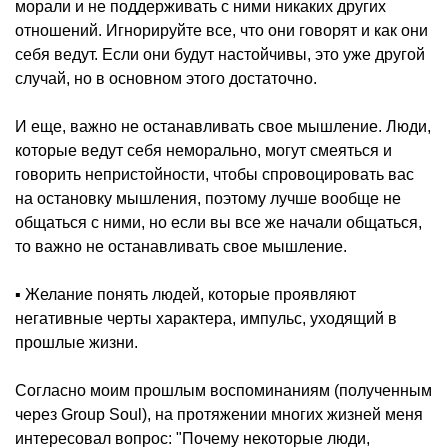
морали и не поддерживать с ними никаких других
отношений. Игнорируйте все, что они говорят и как они
себя ведут. Если они будут настойчивы, это уже другой
случай, но в основном этого достаточно.
И еще, важно не останавливать свое мышление. Люди,
которые ведут себя неморально, могут смеяться и
говорить непристойности, чтобы спровоцировать вас
на остановку мышления, поэтому лучше вообще не
общаться с ними, но если вы все же начали общаться,
то важно не останавливать свое мышление.
▪️ Желание понять людей, которые проявляют
негативные черты характера, импульс, уходящий в
прошлые жизни.
Согласно моим прошлым воспоминаниям (полученным
через Group Soul), на протяжении многих жизней меня
интересовал вопрос: "Почему некоторые люди,