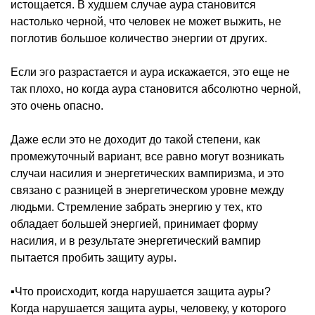
истощается. В худшем случае аура становится
настолько черной, что человек не может выжить, не
поглотив большое количество энергии от других.
Если эго разрастается и аура искажается, это еще не
так плохо, но когда аура становится абсолютно черной,
это очень опасно.
Даже если это не доходит до такой степени, как
промежуточный вариант, все равно могут возникать
случаи насилия и энергетических вампиризма, и это
связано с разницей в энергетическом уровне между
людьми. Стремление забрать энергию у тех, кто
обладает большей энергией, принимает форму
насилия, и в результате энергетический вампир
пытается пробить защиту ауры.
▪️Что происходит, когда нарушается защита ауры?
Когда нарушается защита ауры, человеку, у которого