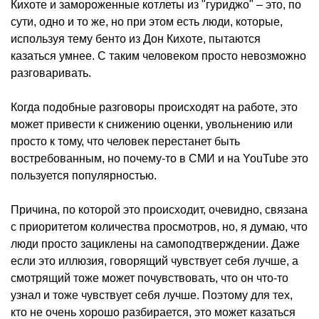
Кихоте и замороженные котлеты из "гуриджо" – это, по
сути, одно и то же, но при этом есть люди, которые,
используя тему бенто из Дон Кихоте, пытаются
казаться умнее. С таким человеком просто невозможно
разговаривать.
Когда подобные разговоры происходят на работе, это
может привести к снижению оценки, увольнению или
просто к тому, что человек перестанет быть
востребованным, но почему-то в СМИ и на YouTube это
пользуется популярностью.
Причина, по которой это происходит, очевидно, связана
с приоритетом количества просмотров, но, я думаю, что
люди просто зациклены на самоподтверждении. Даже
если это иллюзия, говорящий чувствует себя лучше, а
смотрящий тоже может почувствовать, что он что-то
узнал и тоже чувствует себя лучше. Поэтому для тех,
кто не очень хорошо разбирается, это может казаться