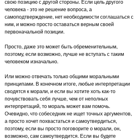
свою позицию с другой стороны. Если цель другого
человека - это не решение вопроса, а
самоподтверждение, нет необходимости соглашаться с
ним, и можно просто оставаться верным своей
первоначальной позиции.
Просто, даже это может быть обременительным,
поэтому, если возможно, лучше не вступать с таким
человеком изначально.
Или можно отвечать только общими моральными
принципами. В конечном итоге, любые интерпретации
сводятся к морали, и если вы хотите хоть как-то
почувствовать себя лучше, чем от неполных
интерпретаций, то мораль может вам помочь.
Очевидно, что собеседник не ищет точных аргументов,
а просто хочет похвастаться и самоутвердиться,
поэтому, если вы просто поговорите о морали, он,
возможно, сам самоутвердится. Если вы будете