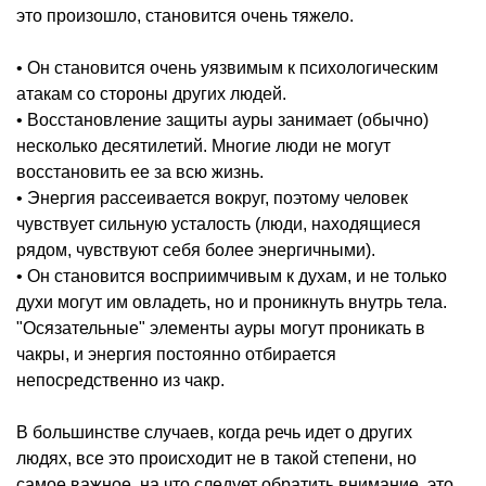
это произошло, становится очень тяжело.
• Он становится очень уязвимым к психологическим
атакам со стороны других людей.
• Восстановление защиты ауры занимает (обычно)
несколько десятилетий. Многие люди не могут
восстановить ее за всю жизнь.
• Энергия рассеивается вокруг, поэтому человек
чувствует сильную усталость (люди, находящиеся
рядом, чувствуют себя более энергичными).
• Он становится восприимчивым к духам, и не только
духи могут им овладеть, но и проникнуть внутрь тела.
"Осязательные" элементы ауры могут проникать в
чакры, и энергия постоянно отбирается
непосредственно из чакр.
В большинстве случаев, когда речь идет о других
людях, все это происходит не в такой степени, но
самое важное, на что следует обратить внимание, это