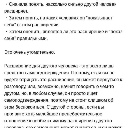
・Сначала понять, насколько сильно другой человек
расширяет.
・Затем понять, на каких условиях он "показывает
себя" в этом расширении.
・Затем оценить, является ли это расширение и "показ
себя" правильными.
Это очень утомительно.
Расширение для другого человека - это всего лишь
средство самоподтверждения. Поэтому, если вы не
будете отрицать это расширение, он может вернуться к
разговору, или, возможно, начнет говорить о чем-то
другом, но, в любом случае, он просто ищет
самоподтверждения, поэтому не стоит слишком об
этом беспокоиться. С другой стороны, если вы
проявите хоть малейшее пренебрежительное
отношение к необъяснимому расширению другого
человека, его самооценка может снизиться, и он может