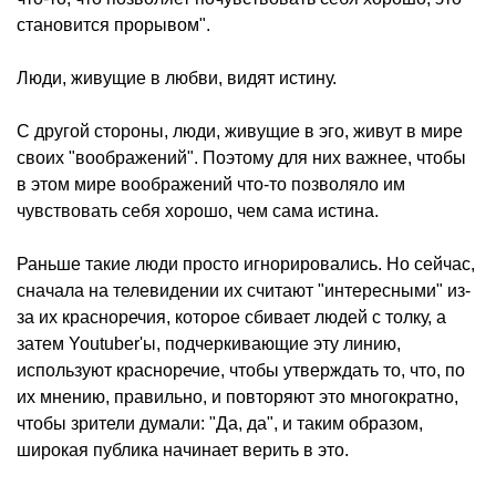
становится прорывом".
Люди, живущие в любви, видят истину.
С другой стороны, люди, живущие в эго, живут в мире
своих "воображений". Поэтому для них важнее, чтобы
в этом мире воображений что-то позволяло им
чувствовать себя хорошо, чем сама истина.
Раньше такие люди просто игнорировались. Но сейчас,
сначала на телевидении их считают "интересными" из-
за их красноречия, которое сбивает людей с толку, а
затем Youtuber'ы, подчеркивающие эту линию,
используют красноречие, чтобы утверждать то, что, по
их мнению, правильно, и повторяют это многократно,
чтобы зрители думали: "Да, да", и таким образом,
широкая публика начинает верить в это.