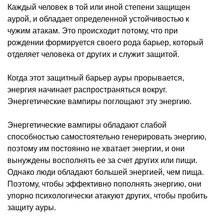
Каждый человек в той или иной степени защищен
аурой, и обладает определенной устойчивостью к
чужим атакам. Это происходит потому, что при
рождении формируется своего рода барьер, который
отделяет человека от других и служит защитой.
Когда этот защитный барьер ауры прорывается,
энергия начинает распространяться вокруг.
Энергетические вампиры поглощают эту энергию.
Энергетические вампиры обладают слабой
способностью самостоятельно генерировать энергию,
поэтому им постоянно не хватает энергии, и они
вынуждены восполнять ее за счет других или пищи.
Однако люди обладают большей энергией, чем пища.
Поэтому, чтобы эффективно пополнять энергию, они
упорно психологически атакуют других, чтобы пробить
защиту ауры.