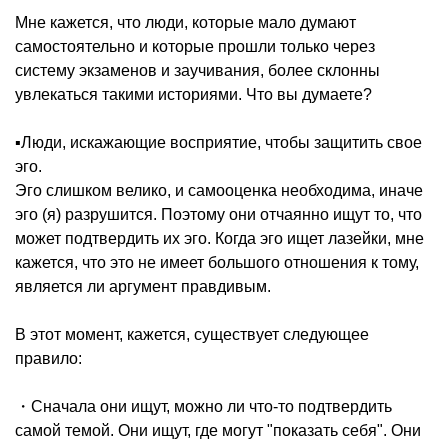
Мне кажется, что люди, которые мало думают
самостоятельно и которые прошли только через
систему экзаменов и заучивания, более склонны
увлекаться такими историями. Что вы думаете?
▪️Люди, искажающие восприятие, чтобы защитить свое
эго.
Эго слишком велико, и самооценка необходима, иначе
эго (я) разрушится. Поэтому они отчаянно ищут то, что
может подтвердить их эго. Когда эго ищет лазейки, мне
кажется, что это не имеет большого отношения к тому,
является ли аргумент правдивым.
В этот момент, кажется, существует следующее
правило:
・Сначала они ищут, можно ли что-то подтвердить
самой темой. Они ищут, где могут "показать себя". Они