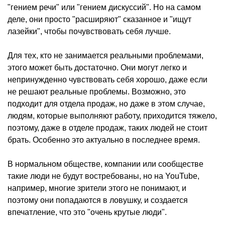
"гением речи" или "гением дискуссий". Но на самом
деле, они просто "расширяют" сказанное и "ищут
лазейки", чтобы почувствовать себя лучше.
Для тех, кто не занимается реальными проблемами,
этого может быть достаточно. Они могут легко и
непринужденно чувствовать себя хорошо, даже если
не решают реальные проблемы. Возможно, это
подходит для отдела продаж, но даже в этом случае,
людям, которые выполняют работу, приходится тяжело,
поэтому, даже в отделе продаж, таких людей не стоит
брать. Особенно это актуально в последнее время.
В нормальном обществе, компании или сообществе
такие люди не будут востребованы, но на YouTube,
например, многие зрители этого не понимают, и
поэтому они попадаются в ловушку, и создается
впечатление, что это "очень крутые люди".