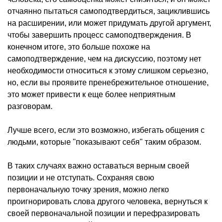
отчаянно пытаться самоподтвердиться, зациклившись
на расширении, или может придумать другой аргумент,
чтобы завершить процесс самоподтверждения. В
конечном итоге, это больше похоже на
самоподтверждение, чем на дискуссию, поэтому нет
необходимости относиться к этому слишком серьезно,
но, если вы проявите пренебрежительное отношение,
это может привести к еще более неприятным
разговорам.
Лучше всего, если это возможно, избегать общения с
людьми, которые "показывают себя" таким образом.
В таких случаях важно оставаться верным своей
позиции и не отступать. Сохраняя свою
первоначальную точку зрения, можно легко
проигнорировать слова другого человека, вернуться к
своей первоначальной позиции и перефразировать