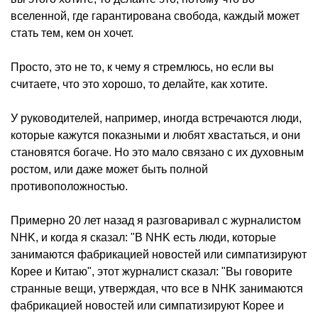
вселенной, где гарантирована свобода, каждый может
стать тем, кем он хочет.
Просто, это не то, к чему я стремлюсь, но если вы
считаете, что это хорошо, то делайте, как хотите.
У руководителей, например, иногда встречаются люди,
которые кажутся показными и любят хвастаться, и они
становятся богаче. Но это мало связано с их духовным
ростом, или даже может быть полной
противоположностью.
Примерно 20 лет назад я разговаривал с журналистом
NHK, и когда я сказал: "В NHK есть люди, которые
занимаются фабрикацией новостей или симпатизируют
Корее и Китаю", этот журналист сказал: "Вы говорите
странные вещи, утверждая, что все в NHK занимаются
фабрикацией новостей или симпатизируют Корее и