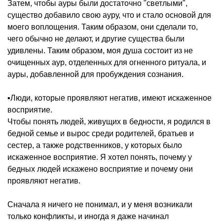
Затем, чтобы ауры были достаточно "светлыми",
существо добавило свою ауру, что и стало основой для
моего воплощения. Таким образом, они сделали то,
чего обычно не делают, и другие существа были
удивлены. Таким образом, моя душа состоит из не
очищенных аур, отделенных для огненного ритуала, и
ауры, добавленной для пробуждения сознания.
▪️Люди, которые проявляют негатив, имеют искаженное
восприятие.
Чтобы понять людей, живущих в бедности, я родился в
бедной семье и вырос среди родителей, братьев и
сестер, а также родственников, у которых было
искаженное восприятие. Я хотел понять, почему у
бедных людей искажено восприятие и почему они
проявляют негатив.
Сначала я ничего не понимал, и у меня возникали
только конфликты, и иногда я даже начинал