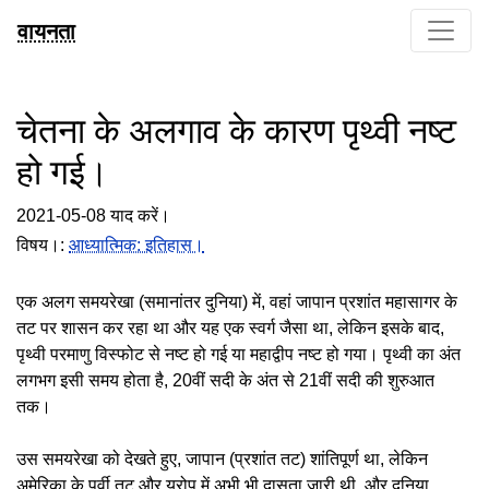
वायनता
चेतना के अलगाव के कारण पृथ्वी नष्ट
हो गई।
2021-05-08 याद करें।
विषय।:
आध्यात्मिक: इतिहास।
एक अलग समयरेखा (समानांतर दुनिया) में, वहां जापान प्रशांत महासागर के
तट पर शासन कर रहा था और यह एक स्वर्ग जैसा था, लेकिन इसके बाद,
पृथ्वी परमाणु विस्फोट से नष्ट हो गई या महाद्वीप नष्ट हो गया। पृथ्वी का अंत
लगभग इसी समय होता है, 20वीं सदी के अंत से 21वीं सदी की शुरुआत
तक।
उस समयरेखा को देखते हुए, जापान (प्रशांत तट) शांतिपूर्ण था, लेकिन
अमेरिका के पूर्वी तट और यूरोप में अभी भी दासता जारी थी, और दुनिया