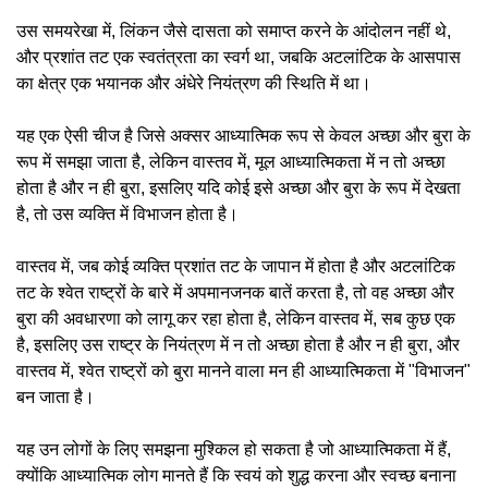
उस समयरेखा में, लिंकन जैसे दासता को समाप्त करने के आंदोलन नहीं थे,
और प्रशांत तट एक स्वतंत्रता का स्वर्ग था, जबकि अटलांटिक के आसपास
का क्षेत्र एक भयानक और अंधेरे नियंत्रण की स्थिति में था।
यह एक ऐसी चीज है जिसे अक्सर आध्यात्मिक रूप से केवल अच्छा और बुरा के
रूप में समझा जाता है, लेकिन वास्तव में, मूल आध्यात्मिकता में न तो अच्छा
होता है और न ही बुरा, इसलिए यदि कोई इसे अच्छा और बुरा के रूप में देखता
है, तो उस व्यक्ति में विभाजन होता है।
वास्तव में, जब कोई व्यक्ति प्रशांत तट के जापान में होता है और अटलांटिक
तट के श्वेत राष्ट्रों के बारे में अपमानजनक बातें करता है, तो वह अच्छा और
बुरा की अवधारणा को लागू कर रहा होता है, लेकिन वास्तव में, सब कुछ एक
है, इसलिए उस राष्ट्र के नियंत्रण में न तो अच्छा होता है और न ही बुरा, और
वास्तव में, श्वेत राष्ट्रों को बुरा मानने वाला मन ही आध्यात्मिकता में "विभाजन"
बन जाता है।
यह उन लोगों के लिए समझना मुश्किल हो सकता है जो आध्यात्मिकता में हैं,
क्योंकि आध्यात्मिक लोग मानते हैं कि स्वयं को शुद्ध करना और स्वच्छ बनाना