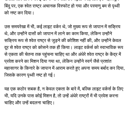
बिंदु पर, एक श्वेत राष्ट्र अचानक विस्फोट हो गया और परमाणु बम से पृथ्वी
को नष्ट कर दिया।
उस समयरेखा में भी, कई लाइट वर्कर थे, जो मुख्य रूप से जापान में सक्रिय
थे, और उन्होंने दासों को जापान में लाने का काम किया, लेकिन उन्होंने
सक्रिय रूप से श्वेत राष्ट्र से जुड़ने की कोशिश नहीं की, और उन्होंने केवल
दूर से श्वेत राष्ट्र को कोसने तक ही किया। लाइट वर्कर्स को स्वाभाविक रूप
से एकता की चेतना तक पहुंचना चाहिए था और अंधेरे श्वेत राष्ट्र के केंद्र में
प्रवेश करने का मिशन दिया गया था, लेकिन उन्होंने स्वर्ग जैसे प्रशांत
महासागर के किनारे के जापान में आराम करते हुए अपना समय बर्बाद कर दिया,
जिसके कारण पृथ्वी नष्ट हो गई।
यह एक कठोर सबक है, न केवल एकता के बारे में, बल्कि लाइट वर्कर्स के लिए
भी, यदि उनके पास कोई मिशन है, तो उन्हें अंधेरे राष्ट्रों में भी प्रवेश करना
चाहिए और उन्हें बदलना चाहिए।