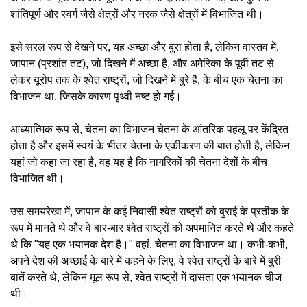
शांतिपूर्ण और स्वर्ग जैसे क्षेत्रों और नरक जैसे क्षेत्रों में विभाजित थी।
इसे सरल रूप से देखने पर, यह अच्छा और बुरा होता है, लेकिन वास्तव में,
जापान (प्रशांत तट), जो दिखने में अच्छा है, और अमेरिका के पूर्वी तट से
लेकर यूरोप तक के श्वेत राष्ट्रों, जो दिखने में बुरे हैं, के बीच एक चेतना का
विभाजन था, जिसके कारण पृथ्वी नष्ट हो गई।
आध्यात्मिक रूप से, चेतना का विभाजन चेतना के आंतरिक पहलू पर केंद्रित
होता है और इसमें स्वयं के भीतर चेतना के एकीकरण की बात होती है, लेकिन
यहां जो कहा जा रहा है, वह यह है कि नागरिकों की चेतना देशों के बीच
विभाजित थी।
उस समयरेखा में, जापान के कई निवासी श्वेत राष्ट्रों को बुराई के प्रतीक के
रूप में मानते थे और वे बार-बार श्वेत राष्ट्रों को अपमानित करते थे और कहते
थे कि "यह एक भयानक देश है।" वहां, चेतना का विभाजन था। कभी-कभी,
अपने देश की अच्छाई के बारे में कहने के लिए, वे श्वेत राष्ट्रों के बारे में बुरी
बातें करते थे, लेकिन मूल रूप से, श्वेत राष्ट्रों में दासता एक भयानक चीज
थी।