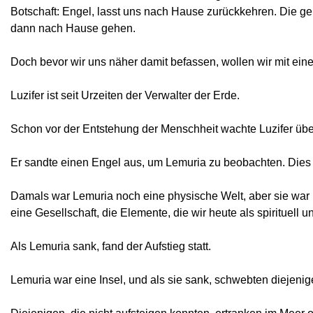
Botschaft: Engel, lasst uns nach Hause zurückkehren. Die ger
dann nach Hause gehen.
Doch bevor wir uns näher damit befassen, wollen wir mit eine
Luzifer ist seit Urzeiten der Verwalter der Erde.
Schon vor der Entstehung der Menschheit wachte Luzifer übe
Er sandte einen Engel aus, um Lemuria zu beobachten. Dies
Damals war Lemuria noch eine physische Welt, aber sie war 
eine Gesellschaft, die Elemente, die wir heute als spirituel
Als Lemuria sank, fand der Aufstieg statt.
Lemuria war eine Insel, und als sie sank, schwebten diejenige