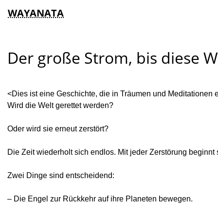
WAYANATA
Der große Strom, bis diese We
<Dies ist eine Geschichte, die in Träumen und Meditationen er
Wird die Welt gerettet werden?
Oder wird sie erneut zerstört?
Die Zeit wiederholt sich endlos. Mit jeder Zerstörung begi
Zwei Dinge sind entscheidend:
– Die Engel zur Rückkehr auf ihre Planeten bewegen.