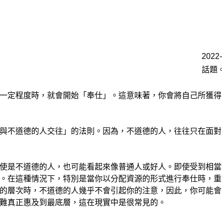
2022
話題
一定程度時，就會開始「奉仕」。這意味著，你會將自己所獲得
與不道德的人交往」的法則。因為，不道德的人，往往只在面對有
使是不道德的人，也可能看起來像普通人或好人。即使受到相當
。在這種情況下，特別是當你以分配資源的形式進行奉仕時，重
的層次時，不道德的人幾乎不會引起你的注意，因此，你可能會
難真正惠及到最底層，這在現實中是很常見的。