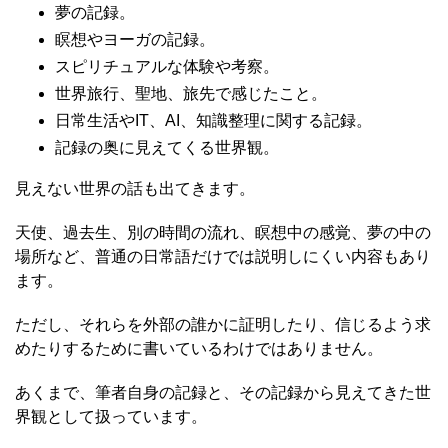
夢の記録。
瞑想やヨーガの記録。
スピリチュアルな体験や考察。
世界旅行、聖地、旅先で感じたこと。
日常生活やIT、AI、知識整理に関する記録。
記録の奥に見えてくる世界観。
見えない世界の話も出てきます。
天使、過去生、別の時間の流れ、瞑想中の感覚、夢の中の
場所など、普通の日常語だけでは説明しにくい内容もあり
ます。
ただし、それらを外部の誰かに証明したり、信じるよう求
めたりするために書いているわけではありません。
あくまで、筆者自身の記録と、その記録から見えてきた世
界観として扱っています。