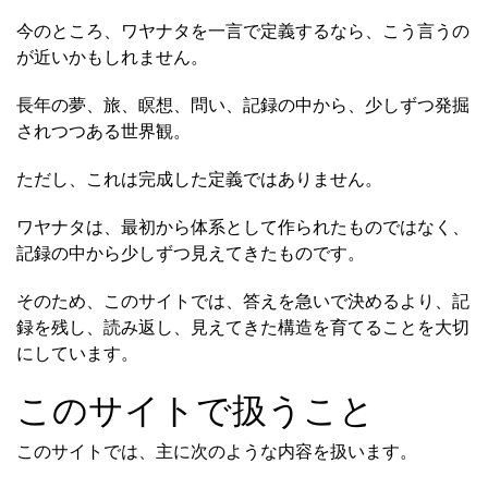
今のところ、ワヤナタを一言で定義するなら、こう言うの
が近いかもしれません。
長年の夢、旅、瞑想、問い、記録の中から、少しずつ発掘
されつつある世界観。
ただし、これは完成した定義ではありません。
ワヤナタは、最初から体系として作られたものではなく、
記録の中から少しずつ見えてきたものです。
そのため、このサイトでは、答えを急いで決めるより、記
録を残し、読み返し、見えてきた構造を育てることを大切
にしています。
このサイトで扱うこと
このサイトでは、主に次のような内容を扱います。