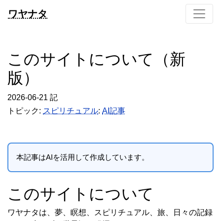
ワヤナタ
このサイトについて（新
版）
2026-06-21 記
トピック:
スピリチュアル
:
AI記事
本記事はAIを活用して作成しています。
このサイトについて
ワヤナタは、夢、瞑想、スピリチュアル、旅、日々の記録