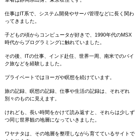
仕事はIT系で、システム開発やサーバ管理などに長く関わ
ってきました。
子どもの頃からコンピュータが好きで、1990年代のMSX
時代からプログラミングに触れていました。
その後、ITの仕事、インド赴任、世界一周、南米でのバイ
ク旅などを経験しました。
プライベートではヨーガや瞑想を続けています。
旅の記録、瞑想の記録、仕事や生活の記録は、それぞれ
別々のものに見えます。
けれども、長い時間をかけて読み返すと、それらは少しず
つ同じ世界観の地層になっていきました。
ワヤナタは、その地層を整理しながら育てているサイトで