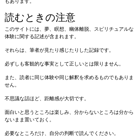
もあります。
読むときの注意
このサイトには、夢、瞑想、幽体離脱、スピリチュアルな
体験に関する記述が含まれます。
それらは、筆者が見たり感じたりした記録です。
必ずしも客観的な事実として正しいとは限りません。
また、読者に同じ体験や同じ解釈を求めるものでもありま
せん。
不思議な話ほど、距離感が大切です。
面白いと思うところは楽しみ、分からないところは分から
ないまま置いておく。
必要なところだけ、自分の判断で読んでください。