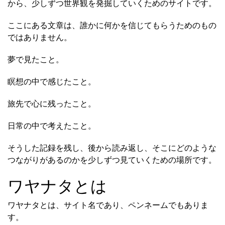
から、少しずつ世界観を発掘していくためのサイトです。
ここにある文章は、誰かに何かを信じてもらうためのもの
ではありません。
夢で見たこと。
瞑想の中で感じたこと。
旅先で心に残ったこと。
日常の中で考えたこと。
そうした記録を残し、後から読み返し、そこにどのような
つながりがあるのかを少しずつ見ていくための場所です。
ワヤナタとは
ワヤナタとは、サイト名であり、ペンネームでもありま
す。