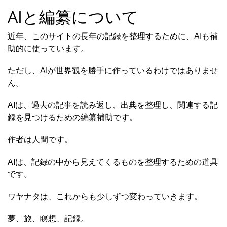
AIと編纂について
近年、このサイトの長年の記録を整理するために、AIも補
助的に使っています。
ただし、AIが世界観を勝手に作っているわけではありませ
ん。
AIは、過去の記事を読み返し、出典を整理し、関連する記
録を見つけるための編纂補助です。
作者は人間です。
AIは、記録の中から見えてくるものを整理するための道具
です。
ワヤナタは、これからも少しずつ変わっていきます。
夢、旅、瞑想、記録。