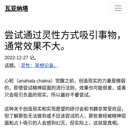
瓦亚纳塔
尝试通过灵性方式吸引事物，
通常效果不大。
2022-12-27 记。
话题。:
灵性：冥想记录。
心轮（anahata chakra）觉醒之前，创造现实的力量是微弱
的，即使尝试精神层面的流行法则，效果也可能很差，或者
只会吸引负面的现实，所以最好不要尝试。
这种关于创造现实和实现愿望的研讨会和书籍非常受欢迎，
但了解那些无法做到或不应该尝试的人，那些曾经被精神层
面和占卜吸引的人会感到幻灭，但实际上，这就是真相。