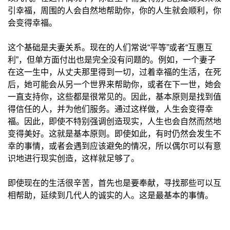
引幸福，周围的人会自然地帮助你，你的人生就会顺利，你
会变得幸福。
这个基础是夫妻关系。现在的人们常说“平等”或者“互惠互
利”，但单方面付出也是完全没有问题的。例如，一个妻子
在这一生中，从丈夫那里得到一切，过着幸福的生活，在死
后，她可能会从另一个世界来帮助你，或者在下一世，她会
一直支持你，这些都是很常见的。因此，基本原则是找到值
得信任的人，并为他们服务。通过这样做，人生会变得幸
福。因此，即使不特别强调创造现实，人生也会自然而然地
变得美好。这就是基本原则。即使如此，有时仍然会发生不
幸的事情，或者会遇到应该避免的情况，所以偶尔可以有意
识地进行现实创造，这样就足够了。
即使现在的生活很辛苦，首先也是要奉献，寻找那些可以互
相帮助，延续到几代人的诚实的人。这是最基本的事情。