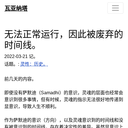
瓦亚纳塔
无法正常运行，因此被废弃的
时间线。
2022-03-21 记。
话题。:
灵性：历史。
前几天的内容。
即使没有萨默迪（Samadhi）的意识，灵魂的层面也经常会
意识到很多事情，但有时候，灵魂的指示无法很好地传递到
显意识，导致人生不顺利。
作为萨默迪的意识（方向），以及灵魂意识到的时间线和没
有被意识到的时间线，存在着决定性的差异。虽然显意识上