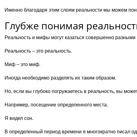
Именно благодаря этим слоям реальности мы можем пон
Глубже понимая реальност
Реальность и мифы могут казаться совершенно разными
Реальность – это реальность.
Миф – это миф.
Иногда необходимо разделять их таким образом.
Но, если вы глубоко погружаетесь в реальность, вы може
Например, посещение определенного места.
Я видел сон.
В определенный период времени я многократно писал од