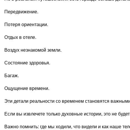
Передвижение.
Потеря ориентации.
Отдых в отеле.
Воздух незнакомой земли.
Состояние здоровья.
Багаж.
Ощущение времени.
Эти детали реальности со временем становятся важными
Если вы извлечете только духовные истории, это не будет
Важно помнить: где мы ходили, что видели и как наше тел