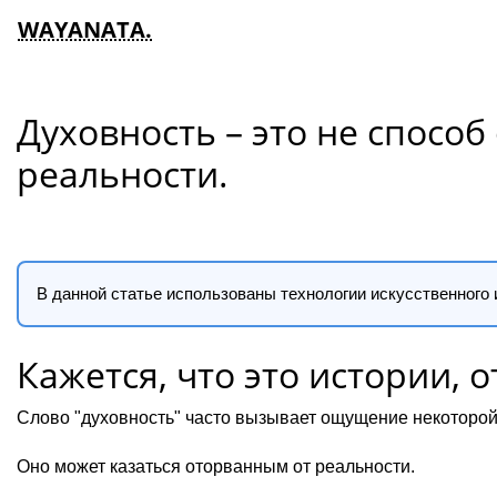
WAYANATA.
Духовность – это не способ
реальности.
В данной статье использованы технологии искусственного 
Кажется, что это истории, 
Слово "духовность" часто вызывает ощущение некоторой
Оно может казаться оторванным от реальности.