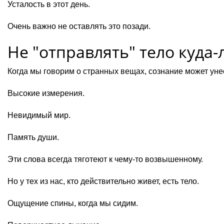
Усталость в этот день.
Очень важно не оставлять это позади.
Не "отправлять" тело куда-
Когда мы говорим о странных вещах, сознание может унес
Высокие измерения.
Невидимый мир.
Память души.
Эти слова всегда тяготеют к чему-то возвышенному.
Но у тех из нас, кто действительно живет, есть тело.
Ощущение спины, когда мы сидим.