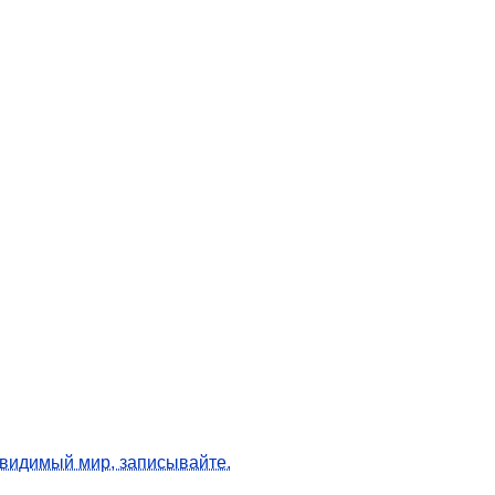
евидимый мир, записывайте.