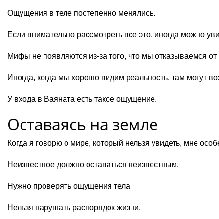
Ощущения в теле постепенно менялись.
Если внимательно рассмотреть все это, иногда можно увид
Мифы не появляются из-за того, что мы отказываемся от
Иногда, когда мы хорошо видим реальность, там могут в
У входа в Ваяната есть такое ощущение.
Оставаясь на земле
Когда я говорю о мире, который нельзя увидеть, мне ос
Неизвестное должно оставаться неизвестным.
Нужно проверять ощущения тела.
Нельзя нарушать распорядок жизни.