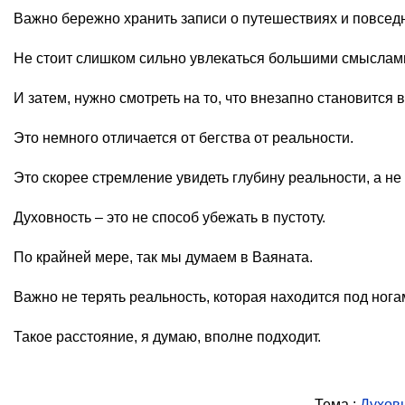
Важно бережно хранить записи о путешествиях и повсед
Не стоит слишком сильно увлекаться большими смыслам
И затем, нужно смотреть на то, что внезапно становится
Это немного отличается от бегства от реальности.
Это скорее стремление увидеть глубину реальности, а не 
Духовность – это не способ убежать в пустоту.
По крайней мере, так мы думаем в Ваяната.
Важно не терять реальность, которая находится под нога
Такое расстояние, я думаю, вполне подходит.
Тема.:
Духовн