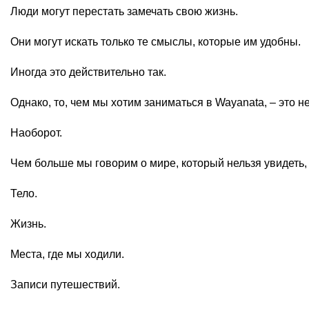
Люди могут перестать замечать свою жизнь.
Они могут искать только те смыслы, которые им удобны.
Иногда это действительно так.
Однако, то, чем мы хотим заниматься в Wayanata, – это н
Наоборот.
Чем больше мы говорим о мире, который нельзя увидеть,
Тело.
Жизнь.
Места, где мы ходили.
Записи путешествий.