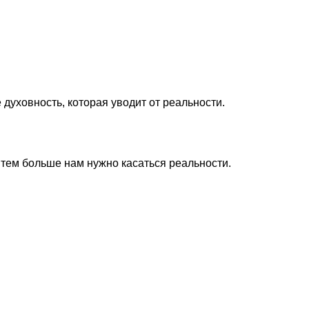
е духовность, которая уводит от реальности.
 тем больше нам нужно касаться реальности.