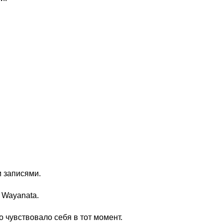
 записями.
 Wayanata.
о чувствовало себя в тот момент.