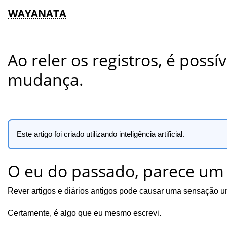
WAYANATA
Ao reler os registros, é possí
mudança.
Este artigo foi criado utilizando inteligência artificial.
O eu do passado, parece um 
Rever artigos e diários antigos pode causar uma sensação 
Certamente, é algo que eu mesmo escrevi.