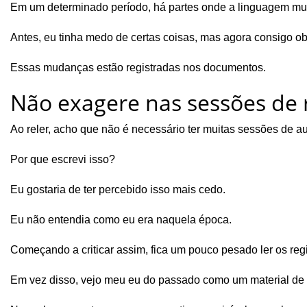
Em um determinado período, há partes onde a linguagem mu
Antes, eu tinha medo de certas coisas, mas agora consigo o
Essas mudanças estão registradas nos documentos.
Não exagere nas sessões de 
Ao reler, acho que não é necessário ter muitas sessões de au
Por que escrevi isso?
Eu gostaria de ter percebido isso mais cedo.
Eu não entendia como eu era naquela época.
Começando a criticar assim, fica um pouco pesado ler os regi
Em vez disso, vejo meu eu do passado como um material de 