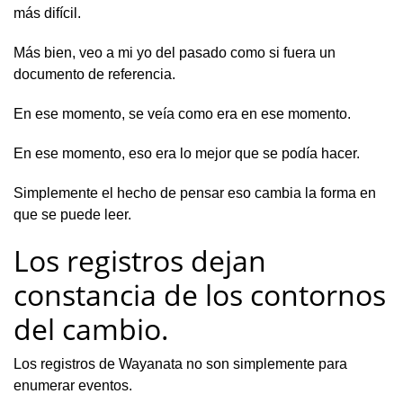
más difícil.
Más bien, veo a mi yo del pasado como si fuera un
documento de referencia.
En ese momento, se veía como era en ese momento.
En ese momento, eso era lo mejor que se podía hacer.
Simplemente el hecho de pensar eso cambia la forma en
que se puede leer.
Los registros dejan
constancia de los contornos
del cambio.
Los registros de Wayanata no son simplemente para
enumerar eventos.