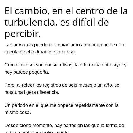
El cambio, en el centro de la
turbulencia, es difícil de
percibir.
Las personas pueden cambiar, pero a menudo no se dan
cuenta de ello durante el proceso.
Como los días son consecutivos, la diferencia entre ayer y
hoy parece pequeña.
Pero, al releer los registros de seis meses o un año, se
nota una ligera diferencia.
Un período en el que me tropecé repetidamente con la
misma cosa.
Desde cierto momento, hay partes en las que la forma de
hablar cambia repentinamente.