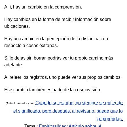
Allí, hay un cambio en la comprensión.
Hay cambios en la forma de recibir información sobre
ubicaciones.
Hay un cambio en la percepción de la distancia con
respecto a cosas extrañas.
Si lo dejas sin borrar, podrás ver tu propio camino más
adelante.
Al releer los registros, uno puede ver sus propios cambios.
Ese cambio también es parte de la cosmovisión.
→
Cuando se escribe, no siempre se entiende
(Artículo anterior.)
el significado, pero después, al revisarlo, puede que lo
comprendas.
Tema.:
Espiritualidad: Artículo sobre IA.