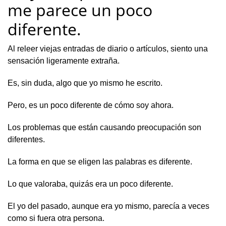
me parece un poco
diferente.
Al releer viejas entradas de diario o artículos, siento una
sensación ligeramente extraña.
Es, sin duda, algo que yo mismo he escrito.
Pero, es un poco diferente de cómo soy ahora.
Los problemas que están causando preocupación son
diferentes.
La forma en que se eligen las palabras es diferente.
Lo que valoraba, quizás era un poco diferente.
El yo del pasado, aunque era yo mismo, parecía a veces
como si fuera otra persona.