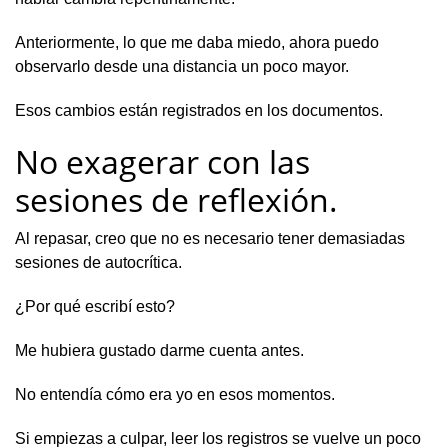
Anteriormente, lo que me daba miedo, ahora puedo
observarlo desde una distancia un poco mayor.
Esos cambios están registrados en los documentos.
No exagerar con las
sesiones de reflexión.
Al repasar, creo que no es necesario tener demasiadas
sesiones de autocrítica.
¿Por qué escribí esto?
Me hubiera gustado darme cuenta antes.
No entendía cómo era yo en esos momentos.
Si empiezas a culpar, leer los registros se vuelve un poco