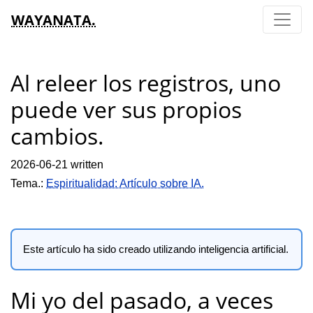
WAYANATA.
Al releer los registros, uno
puede ver sus propios
cambios.
2026-06-21 written
Tema.:
Espiritualidad: Artículo sobre IA.
Este artículo ha sido creado utilizando inteligencia artificial.
Mi yo del pasado, a veces