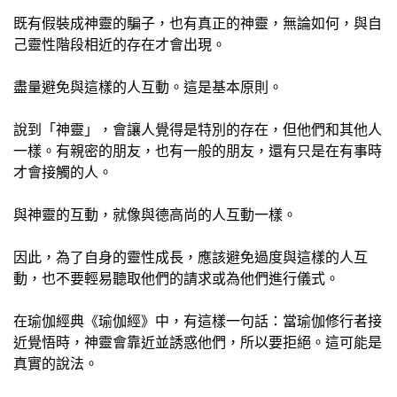
既有假裝成神靈的騙子，也有真正的神靈，無論如何，與自
己靈性階段相近的存在才會出現。
盡量避免與這樣的人互動。這是基本原則。
說到「神靈」，會讓人覺得是特別的存在，但他們和其他人
一樣。有親密的朋友，也有一般的朋友，還有只是在有事時
才會接觸的人。
與神靈的互動，就像與德高尚的人互動一樣。
因此，為了自身的靈性成長，應該避免過度與這樣的人互
動，也不要輕易聽取他們的請求或為他們進行儀式。
在瑜伽經典《瑜伽經》中，有這樣一句話：當瑜伽修行者接
近覺悟時，神靈會靠近並誘惑他們，所以要拒絕。這可能是
真實的說法。