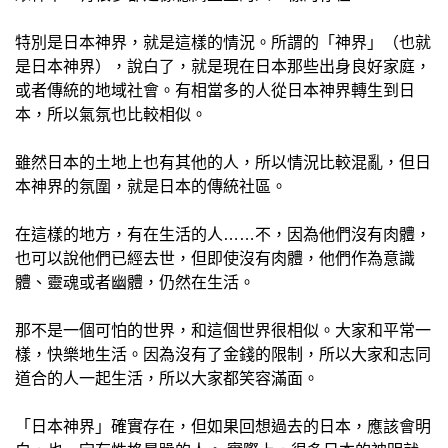
特別是日本神界，就是這樣的情況。所謂的「神界」（也就
是日本神界），說白了，就是現在日本那些出身良好家庭，
或者傳統的地域社會。有相當多的人從日本神界轉生到日
本，所以氣氛也比較相似。
雖然日本的土地上也有其他的人，所以情況比較混亂，但日
本神界的氛圍，就是日本的傳統社區。
在這樣的地方，有在生活的人……不，因為他們沒有肉體，
也可以說他們已經去世，但即使沒有肉體，他們作為意識
體、靈魂或者幽體，仍然在生活。
那不是一個可怕的世界，和這個世界很相似。大家和平常一
樣，快樂地生活。因為沒有了金錢的限制，所以大家和志同
道合的人一起生活，所以大家都笑容滿面。
「日本神界」確實存在，但如果回想過去的日本，應該會明