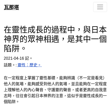
瓦那塔
在靈性成長的過程中，與日本
神界的眾神相遇，是其中一個
陷阱。
2021-04-16 記。
話題。:
靈性：歷史。
在一定程度上掌握了靈性基礎，能夠辨識（不一定是看見）
他人的氣場，能夠感受到他人的氣場，並且能夠在一定程度
上理解他人的內心聲音、守護靈的聲音，或者更高的自我意
志時，往往會引起日本神界的注意，這似乎是靈性成長的一
個陷阱。